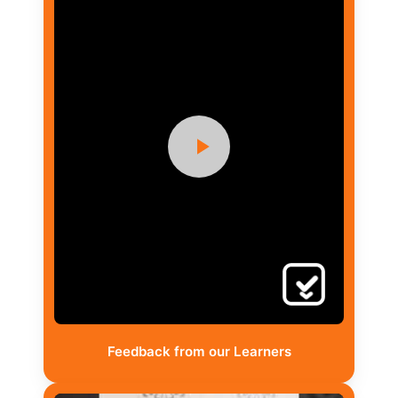
Feedback from our Learners