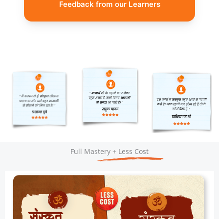
Feedback from our Learners
Full Mastery + Less Cost