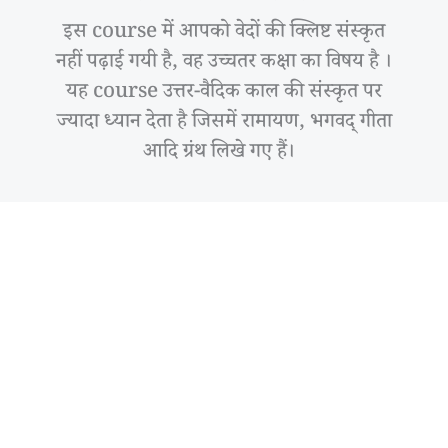
इस course में आपको वेदों की क्लिष्ट संस्कृत
नहीं पढ़ाई गयी है, वह उच्चतर कक्षा का विषय है ।
यह course उत्तर-वैदिक काल की संस्कृत पर
ज्यादा ध्यान देता है जिसमें रामायण, भगवद् गीता
आदि ग्रंथ लिखे गए हैं।