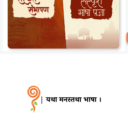
| यथा मनस्तथा भाषा ।