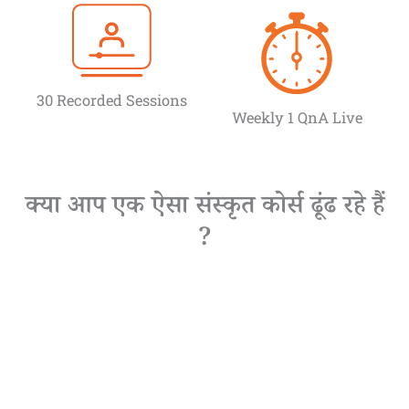
30 Recorded Sessions
Weekly 1 QnA Live
क्या आप एक ऐसा संस्कृत कोर्स ढूंढ रहे हैं
?