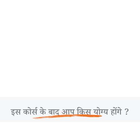
इस कोर्स के बाद आप किस योग्य होंगे ?