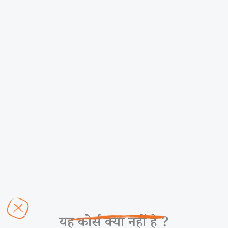
यह कोर्स क्या नहीं है ?