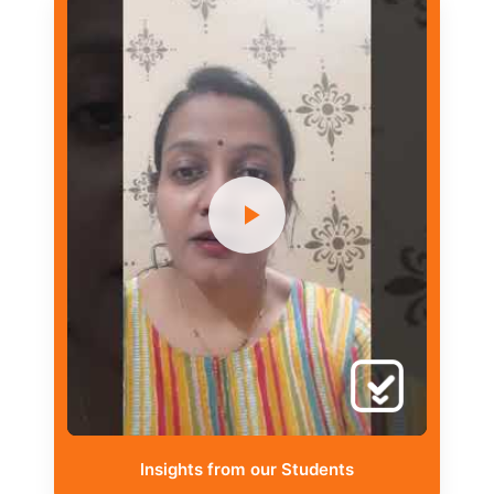
Insights from our Students