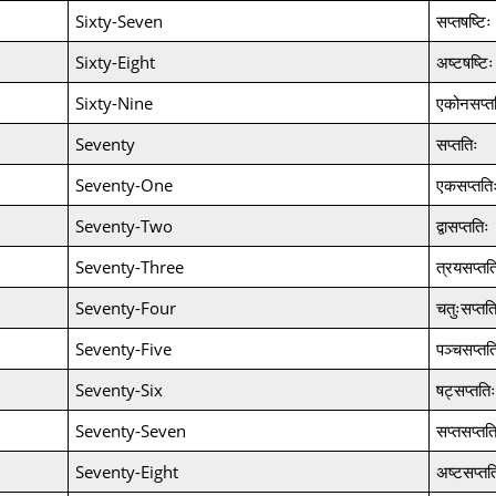
Sixty-Seven
सप्तषष्टिः
Sixty-Eight
अष्टषष्टिः
Sixty-Nine
एकोनसप्त
Seventy
सप्ततिः
Seventy-One
एकसप्तति
Seventy-Two
द्वासप्ततिः
Seventy-Three
त्रयसप्तत
Seventy-Four
चतुःसप्तत
Seventy-Five
पञ्चसप्तत
Seventy-Six
षट्सप्ततिः
Seventy-Seven
सप्तसप्तत
Seventy-Eight
अष्टसप्तत