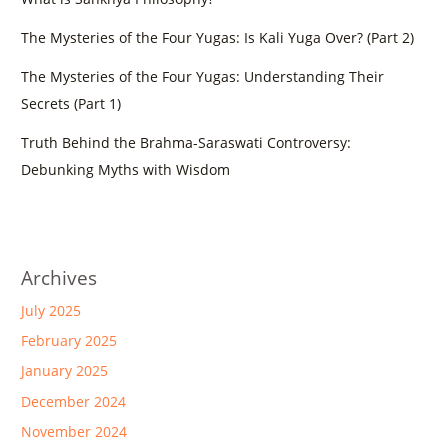
The Mysteries of the Four Yugas: Is Kali Yuga Over? (Part 2)
The Mysteries of the Four Yugas: Understanding Their
Secrets (Part 1)
Truth Behind the Brahma-Saraswati Controversy:
Debunking Myths with Wisdom
Archives
July 2025
February 2025
January 2025
December 2024
November 2024