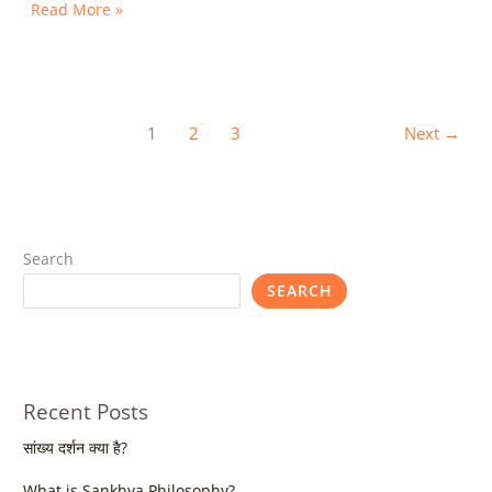
Read More »
1
2
3
Next
→
Search
SEARCH
Recent Posts
सांख्य दर्शन क्या है?
What is Sankhya Philosophy?