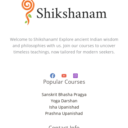
Welcome to Shikshanam! Explore ancient Indian wisdom
and philosophies with us. Join our courses to uncover
timeless teachings, now tailored for modern seekers.
Popular Courses
Sanskrit Bhasha Pragya
Yoga Darshan
Isha Upanishad
Prashna Upanishad
Contact Info