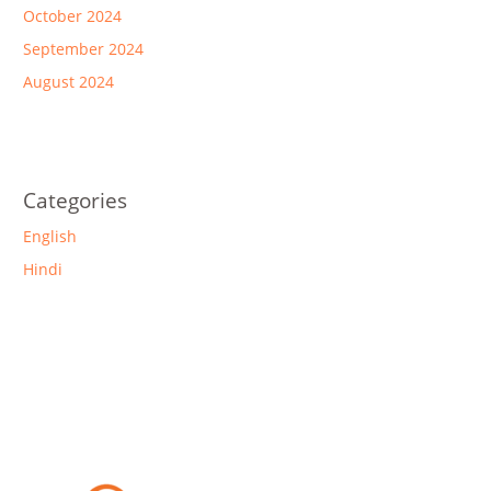
October 2024
September 2024
August 2024
Categories
English
Hindi