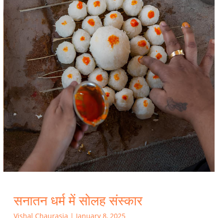
सनातन धर्म में सोलह संस्कार
Vishal Chaurasia
|
January 8, 2025