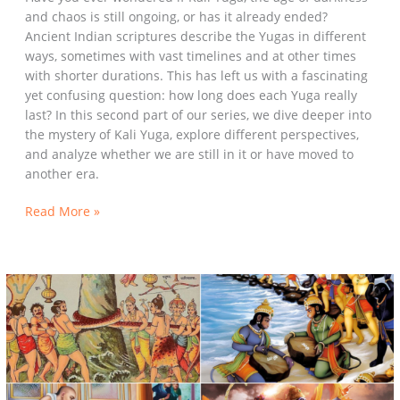
and chaos is still ongoing, or has it already ended?
Ancient Indian scriptures describe the Yugas in different
ways, sometimes with vast timelines and at other times
with shorter durations. This has left us with a fascinating
yet confusing question: how long does each Yuga really
last? In this second part of our series, we dive deeper into
the mystery of Kali Yuga, explore different perspectives,
and analyze whether we are still in it or have moved to
another era.
Read More »
The
Mysteries
of
the
Four
Yugas: