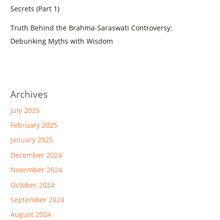
Secrets (Part 1)
Truth Behind the Brahma-Saraswati Controversy:
Debunking Myths with Wisdom
Archives
July 2025
February 2025
January 2025
December 2024
November 2024
October 2024
September 2024
August 2024