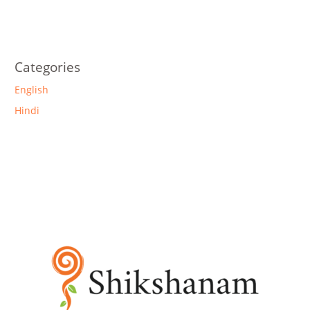
Categories
English
Hindi