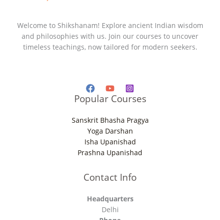
Welcome to Shikshanam! Explore ancient Indian wisdom
and philosophies with us. Join our courses to uncover
timeless teachings, now tailored for modern seekers.
Popular Courses
Sanskrit Bhasha Pragya
Yoga Darshan
Isha Upanishad
Prashna Upanishad
Contact Info
Headquarters
Delhi