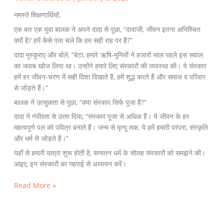
नमस्ते शिक्षणार्थियों,
एक बार एक युवा बालक ने अपने दादा से पूछा, “दादाजी, जीवन इतना अनिश्चित
क्यों है? हमें कैसे पता चले कि हम सही राह पर हैं?”
दादा मुस्कुराए और बोले, “बेटा, हमारे ऋषि-मुनियों ने हजारों साल पहले इस सवाल
का जवाब खोज लिया था। उन्होंने हमारे लिए संस्कारों की व्यवस्था की। ये संस्कार
हमें हर जीवन-चरण में सही दिशा दिखाते हैं, हमें शुद्ध करते हैं और समाज व परिवार
से जोड़ते हैं।”
बालक ने उत्सुकता से पूछा, “क्या संस्कार सिर्फ पूजा हैं?”
दादा ने गंभीरता से उत्तर दिया, “संस्कार पूजा से अधिक हैं। ये जीवन के हर
महत्वपूर्ण पल को पवित्र बनाते हैं। जन्म से मृत्यु तक, ये हमें हमारी परंपरा, संस्कृति
और धर्म से जोड़ते हैं।”
यहाँ से हमारी यात्रा शुरू होती है, सनातन धर्म के सोलह संस्कारों को समझने की।
आइए, इन संस्कारों का गहराई से अध्ययन करें।
Read More »