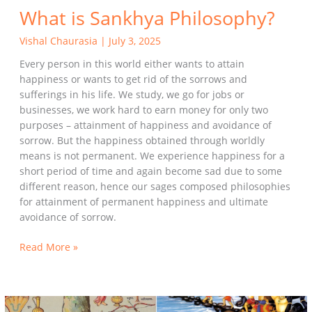
What is Sankhya Philosophy?
Vishal Chaurasia
|
July 3, 2025
Every person in this world either wants to attain
happiness or wants to get rid of the sorrows and
sufferings in his life. We study, we go for jobs or
businesses, we work hard to earn money for only two
purposes – attainment of happiness and avoidance of
sorrow. But the happiness obtained through worldly
means is not permanent. We experience happiness for a
short period of time and again become sad due to some
different reason, hence our sages composed philosophies
for attainment of permanent happiness and ultimate
avoidance of sorrow.
Read More »
The