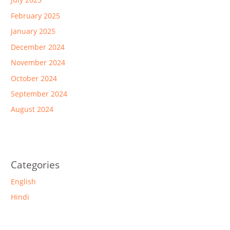
February 2025
January 2025
December 2024
November 2024
October 2024
September 2024
August 2024
Categories
English
Hindi