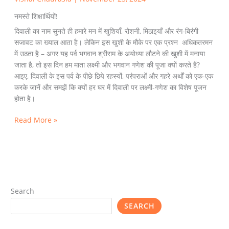
नमस्ते शिक्षार्थियों!
दिवाली का नाम सुनते ही हमारे मन में खुशियाँ, रोशनी, मिठाइयाँ और रंग-बिरंगी
सजावट का ख्याल आता है। लेकिन इस खुशी के मौके पर एक प्रश्न अधिकतरमन
में उठता है – अगर यह पर्व भगवान श्रीराम के अयोध्या लौटने की खुशी में मनाया
जाता है, तो इस दिन हम माता लक्ष्मी और भगवान गणेश की पूजा क्यों करते हैं?
आइए, दिवाली के इस पर्व के पीछे छिपे रहस्यों, परंपराओं और गहरे अर्थों को एक-एक
करके जानें और समझें कि क्यों हर घर में दिवाली पर लक्ष्मी-गणेश का विशेष पूजन
होता है।
Read More »
Search
SEARCH