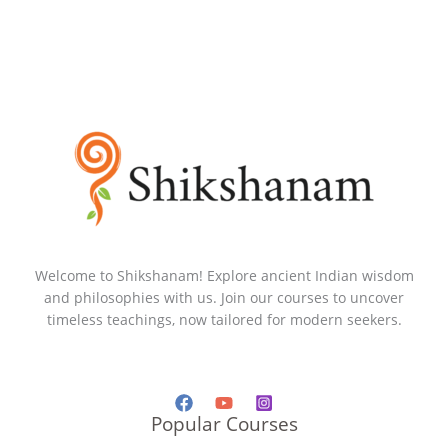
Welcome to Shikshanam! Explore ancient Indian wisdom
and philosophies with us. Join our courses to uncover
timeless teachings, now tailored for modern seekers.
Popular Courses