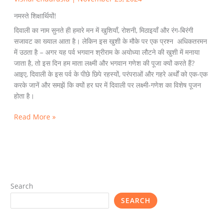
नमस्ते शिक्षार्थियों!
दिवाली का नाम सुनते ही हमारे मन में खुशियाँ, रोशनी, मिठाइयाँ और रंग-बिरंगी
सजावट का ख्याल आता है। लेकिन इस खुशी के मौके पर एक प्रश्न अधिकतरमन
में उठता है – अगर यह पर्व भगवान श्रीराम के अयोध्या लौटने की खुशी में मनाया
जाता है, तो इस दिन हम माता लक्ष्मी और भगवान गणेश की पूजा क्यों करते हैं?
आइए, दिवाली के इस पर्व के पीछे छिपे रहस्यों, परंपराओं और गहरे अर्थों को एक-एक
करके जानें और समझें कि क्यों हर घर में दिवाली पर लक्ष्मी-गणेश का विशेष पूजन
होता है।
Read More »
Search
SEARCH