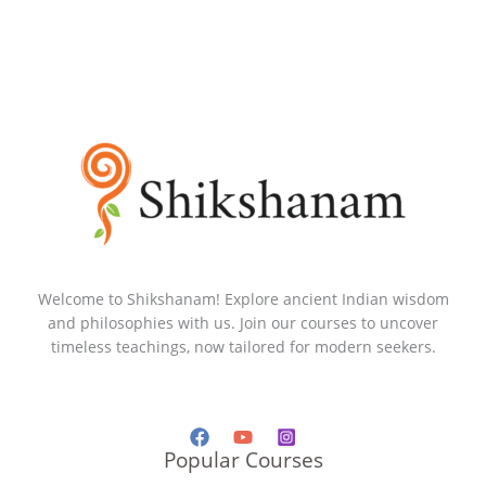
Welcome to Shikshanam! Explore ancient Indian wisdom
and philosophies with us. Join our courses to uncover
timeless teachings, now tailored for modern seekers.
Popular Courses