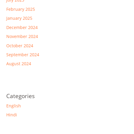
February 2025
January 2025
December 2024
November 2024
October 2024
September 2024
August 2024
Categories
English
Hindi