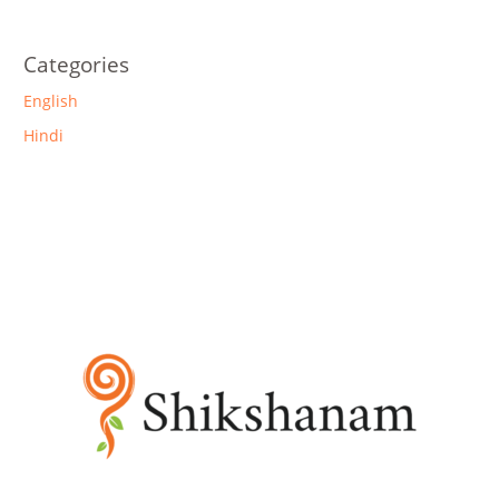
Categories
English
Hindi