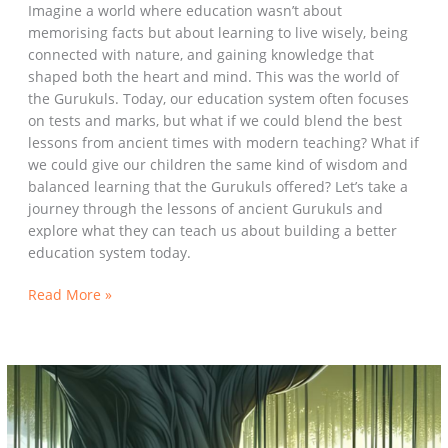
Imagine a world where education wasn’t about
memorising facts but about learning to live wisely, being
connected with nature, and gaining knowledge that
shaped both the heart and mind. This was the world of
the Gurukuls. Today, our education system often focuses
on tests and marks, but what if we could blend the best
lessons from ancient times with modern teaching? What if
we could give our children the same kind of wisdom and
balanced learning that the Gurukuls offered? Let’s take a
journey through the lessons of ancient Gurukuls and
explore what they can teach us about building a better
education system today.
Read More »
गुरुकुलों
से
आधुनिक
शिक्षा