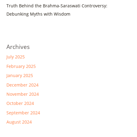
Truth Behind the Brahma-Saraswati Controversy:
Debunking Myths with Wisdom
Archives
July 2025
February 2025
January 2025
December 2024
November 2024
October 2024
September 2024
August 2024