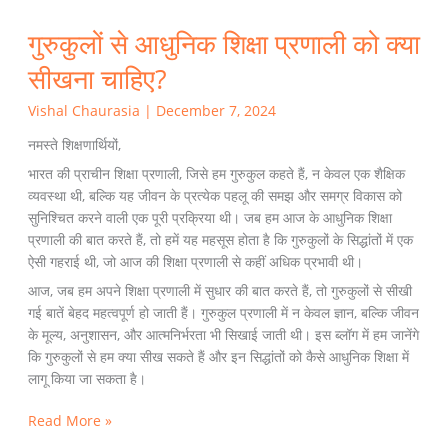
गुरुकुलों से आधुनिक शिक्षा प्रणाली को क्या
सीखना चाहिए?
Vishal Chaurasia
|
December 7, 2024
नमस्ते शिक्षणार्थियों,
भारत की प्राचीन शिक्षा प्रणाली, जिसे हम गुरुकुल कहते हैं, न केवल एक शैक्षिक
व्यवस्था थी, बल्कि यह जीवन के प्रत्येक पहलू की समझ और समग्र विकास को
सुनिश्चित करने वाली एक पूरी प्रक्रिया थी। जब हम आज के आधुनिक शिक्षा
प्रणाली की बात करते हैं, तो हमें यह महसूस होता है कि गुरुकुलों के सिद्धांतों में एक
ऐसी गहराई थी, जो आज की शिक्षा प्रणाली से कहीं अधिक प्रभावी थी।
आज, जब हम अपने शिक्षा प्रणाली में सुधार की बात करते हैं, तो गुरुकुलों से सीखी
गई बातें बेहद महत्वपूर्ण हो जाती हैं। गुरुकुल प्रणाली में न केवल ज्ञान, बल्कि जीवन
के मूल्य, अनुशासन, और आत्मनिर्भरता भी सिखाई जाती थी। इस ब्लॉग में हम जानेंगे
कि गुरुकुलों से हम क्या सीख सकते हैं और इन सिद्धांतों को कैसे आधुनिक शिक्षा में
लागू किया जा सकता है।
Read More »