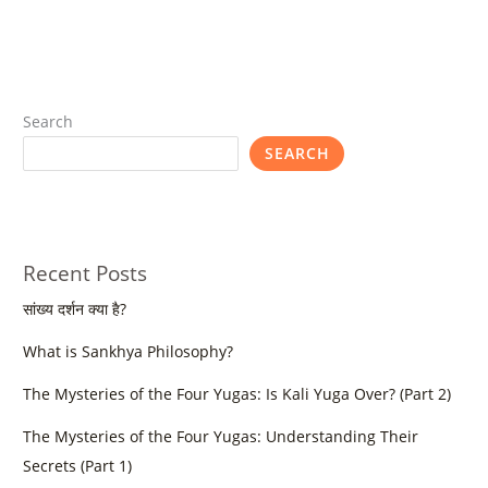
Search
SEARCH
Recent Posts
सांख्य दर्शन क्या है?
What is Sankhya Philosophy?
The Mysteries of the Four Yugas: Is Kali Yuga Over? (Part 2)
The Mysteries of the Four Yugas: Understanding Their
Secrets (Part 1)