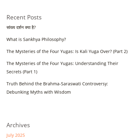
Recent Posts
सांख्य दर्शन क्या है?
What is Sankhya Philosophy?
The Mysteries of the Four Yugas: Is Kali Yuga Over? (Part 2)
The Mysteries of the Four Yugas: Understanding Their
Secrets (Part 1)
Truth Behind the Brahma-Saraswati Controversy:
Debunking Myths with Wisdom
Archives
July 2025