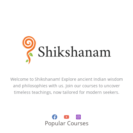
Welcome to Shikshanam! Explore ancient Indian wisdom
and philosophies with us. Join our courses to uncover
timeless teachings, now tailored for modern seekers.
Popular Courses