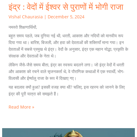
इंद्र : वेदों में ईश्वर से पुराणों में भोगी राजा
Vishal Chaurasia
|
December 5, 2024
नमस्ते शिक्षणार्थियों,
बहुत समय पहले, जब दुनिया नई थी, धरती, आकाश और नदियों को मानवीय रूप
दिया गया था। बारिश, बिजली, और हवा को देवताओं की शक्तियाँ माना गया। इन
देवताओं में सबसे प्रमुख थे इंद्र। वेदों के अनुसार, इंद्र एक महान योद्धा, प्रकृति के
संरक्षक और देवताओं के नेता थे।
लेकिन जैसे-जैसे समय बीता, इंद्र का स्वरूप बदलने लगा। जो इंद्र वेदों में धरती
और आकाश को रचने वाले सृजनकर्ता थे, वे पौराणिक कथाओं में एक स्वार्थी, भोग-
विलासी और ईर्ष्यालु राजा के रूप में दिखाए गए।
यह बदलाव क्यों हुआ? इसकी वजह क्या थी? चलिए, इस रहस्य को जानने के लिए
इंद्र की पूरी यात्रा को समझते हैं।
Read More »
Indra: