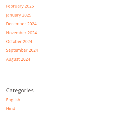
February 2025
January 2025
December 2024
November 2024
October 2024
September 2024
August 2024
Categories
English
Hindi