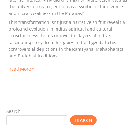
the universal creator, end up as a symbol of indulgence
and moral weakness in the Puranas?
This transformation isn’t just a narrative shift it reveals a
profound evolution in India’s spiritual and cultural
consciousness. Let us unravel the layers of Indra’s
fascinating story, from his glory in the Rigveda to his
controversial depictions in the Ramayana, Mahabharata,
and Buddhist traditions.
Read More »
Search
SEARCH