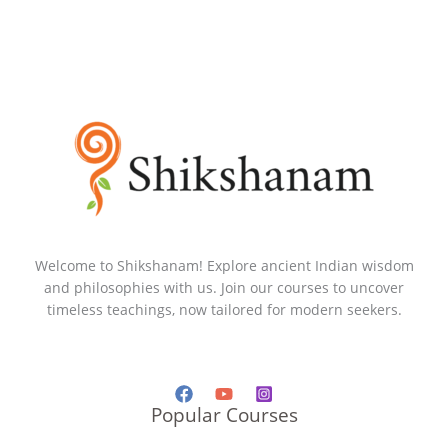
Welcome to Shikshanam! Explore ancient Indian wisdom
and philosophies with us. Join our courses to uncover
timeless teachings, now tailored for modern seekers.
Popular Courses