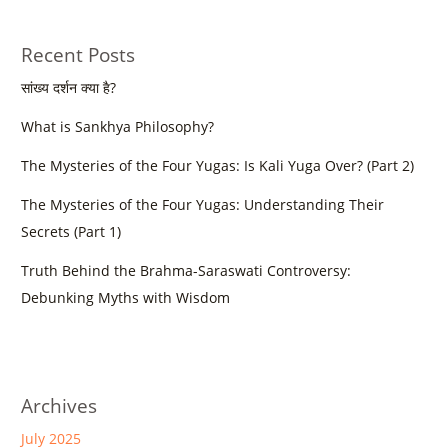
Recent Posts
सांख्य दर्शन क्या है?
What is Sankhya Philosophy?
The Mysteries of the Four Yugas: Is Kali Yuga Over? (Part 2)
The Mysteries of the Four Yugas: Understanding Their
Secrets (Part 1)
Truth Behind the Brahma-Saraswati Controversy:
Debunking Myths with Wisdom
Archives
July 2025