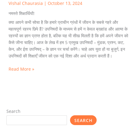
Vishal Chaurasia
|
October 13, 2024
नमस्ते शिक्षार्थियों!
क्या आपने कभी सोचा है कि हमारे प्राचीन ग्रंथों में जीवन के सबसे गहरे और
महत्वपूर्ण रहस्य छिपे हैं? उपनिषदों के माध्यम से हमें न केवल ब्रह्मांड और आत्मा के
रहस्यों का ज्ञान प्राप्त होता है, बल्कि यह भी सीख मिलती है कि हमें अपने जीवन को
कैसे जीना चाहिए। आज के लेख में हम 5 प्रमुख उपनिषदों – मुंडक, प्रश्न, कट,
केन, और ईश उपनिषद् – के ज्ञान पर चर्चा करेंगे। चाहे आप युवा हों या बुजुर्ग, इन
उपनिषदों की शिक्षाएँ जीवन को एक नई दिशा और अर्थ प्रदान करती हैं।
Read More »
Search
SEARCH