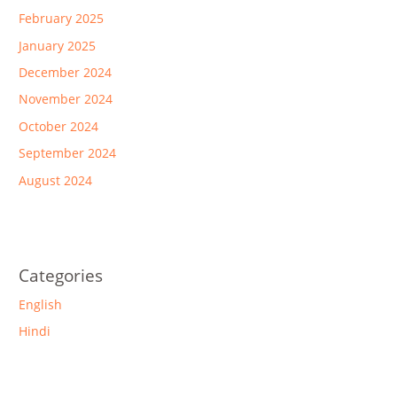
February 2025
January 2025
December 2024
November 2024
October 2024
September 2024
August 2024
Categories
English
Hindi