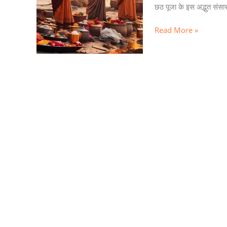
छठ पूजा के इस अद्भुत संसार
Read More »