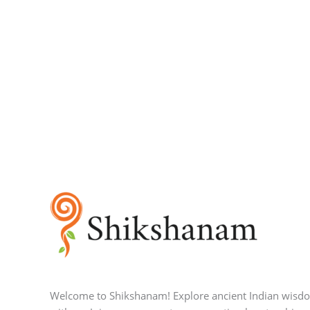
Welcome to Shikshanam! Explore ancient Indian wisd