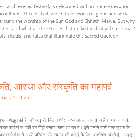
ent and revered festival, is celebrated with immense devotion
continent. This festival, which transcends religious and social
 around the worship of the Sun God and Chhathi Maiya. But why
ated, and what are the stories that make this festival so special?
ots, rituals, and tales that illuminate this sacred tradition.
ृति, आस्था और संस्कृति का महापर्व
anuary 5, 2025
 एक अद्भुत पर्व है, जो प्रकृति, विज्ञान और आध्यात्मिकता का संगम है। आभार, भक्ति,
्योहार सदियों से पीढ़ी दर पीढ़ी मनाया जाता आ रहा है। इसे मनाने वाले भक्त सूरज के
ैं और छठी मैया से अपने परिवार और समाज की भलाई के लिए आशीर्वाद मांगते हैं। आइए,