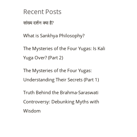
Recent Posts
सांख्य दर्शन क्या है?
What is Sankhya Philosophy?
The Mysteries of the Four Yugas: Is Kali
Yuga Over? (Part 2)
The Mysteries of the Four Yugas:
Understanding Their Secrets (Part 1)
Truth Behind the Brahma-Saraswati
Controversy: Debunking Myths with
Wisdom