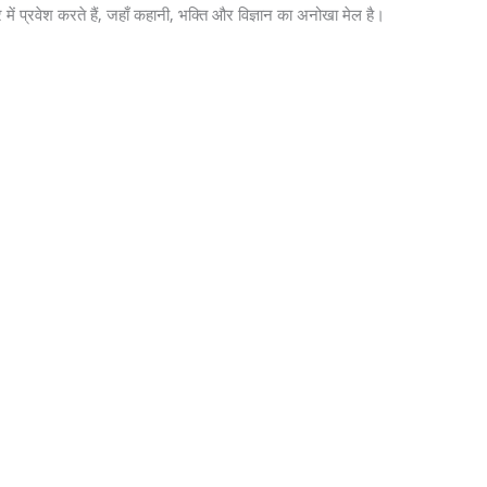
 में प्रवेश करते हैं, जहाँ कहानी, भक्ति और विज्ञान का अनोखा मेल है।