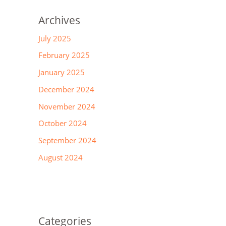
Archives
July 2025
February 2025
January 2025
December 2024
November 2024
October 2024
September 2024
August 2024
Categories