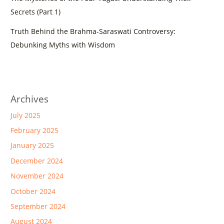
Secrets (Part 1)
Truth Behind the Brahma-Saraswati Controversy:
Debunking Myths with Wisdom
Archives
July 2025
February 2025
January 2025
December 2024
November 2024
October 2024
September 2024
August 2024