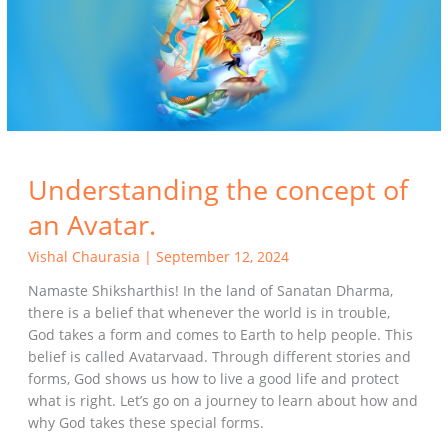
Avatar.
Understanding the concept of
an Avatar.
Vishal Chaurasia
|
September 12, 2024
Namaste Shiksharthis! In the land of Sanatan Dharma,
there is a belief that whenever the world is in trouble,
God takes a form and comes to Earth to help people. This
belief is called Avatarvaad. Through different stories and
forms, God shows us how to live a good life and protect
what is right. Let’s go on a journey to learn about how and
why God takes these special forms.