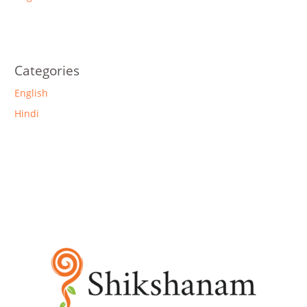
Categories
English
Hindi