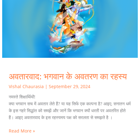
अवतरण
का
रहस्य
अवतारवाद: भगवान के अवतरण का रहस्य
Vishal Chaurasia
|
September 29, 2024
नमस्ते शिक्षार्थियों!
क्या भगवान सच में अवतार लेते हैं? या यह सिर्फ एक कल्पना है? आइए, सनातन धर्म
के इस गहरे सिद्धांत को समझें और जानें कि भगवान क्यों धरती पर अवतरित होते
हैं। आइए अवतारवाद के इस रहस्यमय पक्ष को सरलता से समझते है ।
Read More »