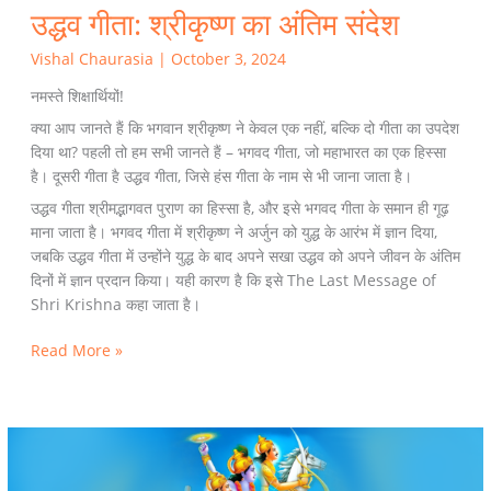
उद्धव गीता: श्रीकृष्ण का अंतिम संदेश
Vishal Chaurasia
|
October 3, 2024
नमस्ते शिक्षार्थियों!
क्या आप जानते हैं कि भगवान श्रीकृष्ण ने केवल एक नहीं, बल्कि दो गीता का उपदेश
दिया था? पहली तो हम सभी जानते हैं – भगवद गीता, जो महाभारत का एक हिस्सा
है। दूसरी गीता है उद्धव गीता, जिसे हंस गीता के नाम से भी जाना जाता है।
उद्धव गीता श्रीमद्भागवत पुराण का हिस्सा है, और इसे भगवद गीता के समान ही गूढ़
माना जाता है। भगवद गीता में श्रीकृष्ण ने अर्जुन को युद्ध के आरंभ में ज्ञान दिया,
जबकि उद्धव गीता में उन्होंने युद्ध के बाद अपने सखा उद्धव को अपने जीवन के अंतिम
दिनों में ज्ञान प्रदान किया। यही कारण है कि इसे The Last Message of
Shri Krishna कहा जाता है।
Read More »
अवतारवाद:
भगवान
के