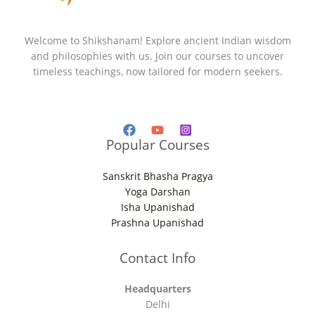
Welcome to Shikshanam! Explore ancient Indian wisdom
and philosophies with us. Join our courses to uncover
timeless teachings, now tailored for modern seekers.
Popular Courses
Sanskrit Bhasha Pragya
Yoga Darshan
Isha Upanishad
Prashna Upanishad
Contact Info
Headquarters
Delhi