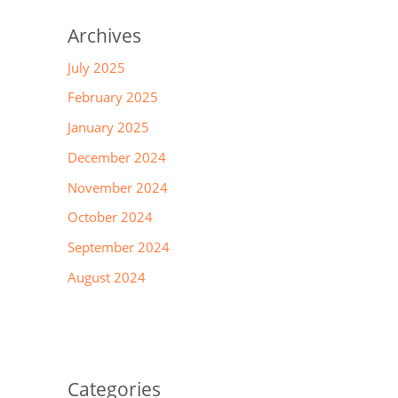
Archives
July 2025
February 2025
January 2025
December 2024
November 2024
October 2024
September 2024
August 2024
Categories