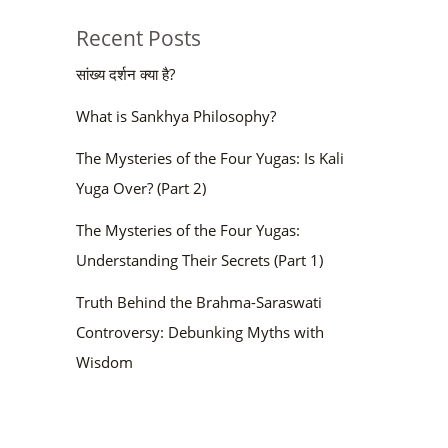
Recent Posts
सांख्य दर्शन क्या है?
What is Sankhya Philosophy?
The Mysteries of the Four Yugas: Is Kali
Yuga Over? (Part 2)
The Mysteries of the Four Yugas:
Understanding Their Secrets (Part 1)
Truth Behind the Brahma-Saraswati
Controversy: Debunking Myths with
Wisdom