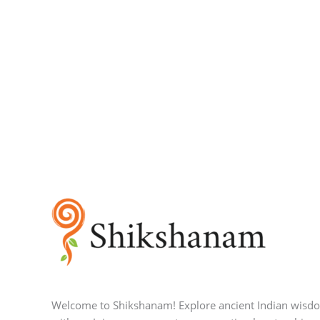
Welcome to Shikshanam! Explore ancient Indian wisd