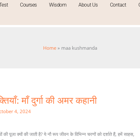
Test
Courses
Wisdom
About Us
Contact
Home
maa kushmanda
्तियाँ: माँ दुर्गा की अमर कहानी
ctober 4, 2024
रूपों की पूजा क्यों की जाती है? ये नौ रूप जीवन के विभिन्न चरणों को दर्शाते हैं, हमें साहस,