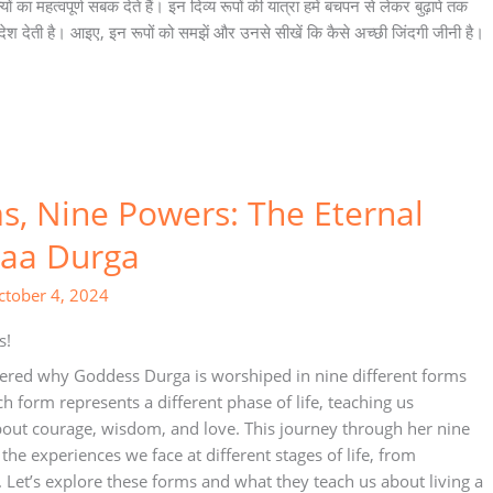
यों का महत्वपूर्ण सबक देते हैं। इन दिव्य रूपों की यात्रा हमें बचपन से लेकर बुढ़ापे तक
ंदेश देती है। आइए, इन रूपों को समझें और उनसे सीखें कि कैसे अच्छी जिंदगी जीनी है।
s, Nine Powers: The Eternal
Maa Durga
ctober 4, 2024
s!
red why Goddess Durga is worshiped in nine different forms
h form represents a different phase of life, teaching us
out courage, wisdom, and love. This journey through her nine
 the experiences we face at different stages of life, from
. Let’s explore these forms and what they teach us about living a