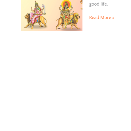
good life.
Read More »