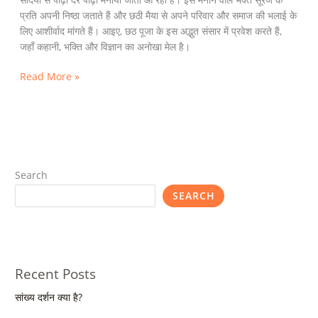
प्रति अपनी निष्ठा जताते हैं और छठी मैया से अपने परिवार और समाज की भलाई के
लिए आशीर्वाद मांगते हैं। आइए, छठ पूजा के इस अद्भुत संसार में प्रवेश करते हैं,
जहाँ कहानी, भक्ति और विज्ञान का अनोखा मेल है।
Read More »
Search
SEARCH
Recent Posts
सांख्य दर्शन क्या है?