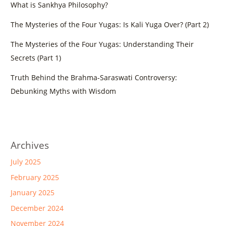
What is Sankhya Philosophy?
The Mysteries of the Four Yugas: Is Kali Yuga Over? (Part 2)
The Mysteries of the Four Yugas: Understanding Their
Secrets (Part 1)
Truth Behind the Brahma-Saraswati Controversy:
Debunking Myths with Wisdom
Archives
July 2025
February 2025
January 2025
December 2024
November 2024