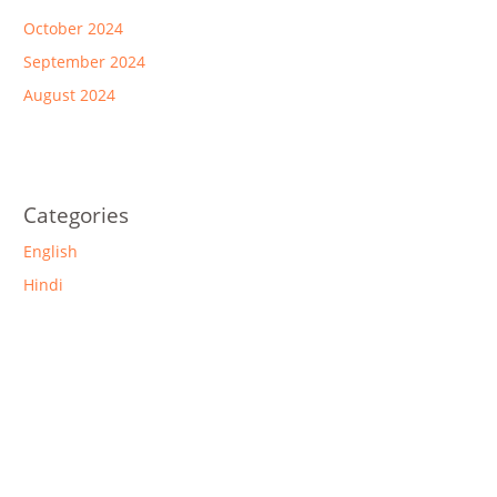
October 2024
September 2024
August 2024
Categories
English
Hindi