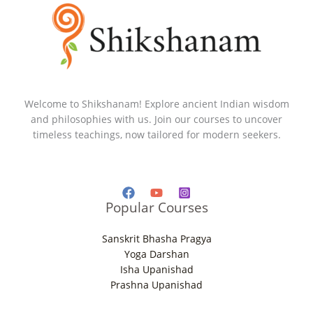
Welcome to Shikshanam! Explore ancient Indian wisdom
and philosophies with us. Join our courses to uncover
timeless teachings, now tailored for modern seekers.
Popular Courses
Sanskrit Bhasha Pragya
Yoga Darshan
Isha Upanishad
Prashna Upanishad