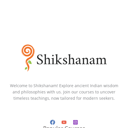
Welcome to Shikshanam! Explore ancient Indian wisdom
and philosophies with us. Join our courses to uncover
timeless teachings, now tailored for modern seekers.