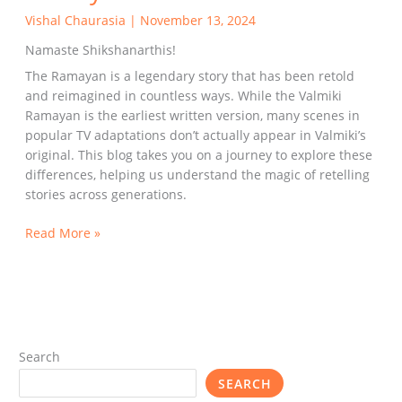
Vishal Chaurasia
|
November 13, 2024
Namaste Shikshanarthis!
The Ramayan is a legendary story that has been retold
and reimagined in countless ways. While the Valmiki
Ramayan is the earliest written version, many scenes in
popular TV adaptations don’t actually appear in Valmiki’s
original. This blog takes you on a journey to explore these
differences, helping us understand the magic of retelling
stories across generations.
Read More »
Search
SEARCH