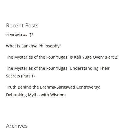
Recent Posts
सांख्य दर्शन क्या है?
What is Sankhya Philosophy?
The Mysteries of the Four Yugas: Is Kali Yuga Over? (Part 2)
The Mysteries of the Four Yugas: Understanding Their
Secrets (Part 1)
Truth Behind the Brahma-Saraswati Controversy:
Debunking Myths with Wisdom
Archives