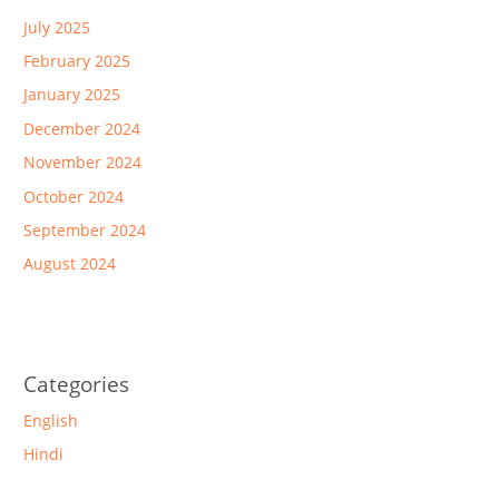
July 2025
February 2025
January 2025
December 2024
November 2024
October 2024
September 2024
August 2024
Categories
English
Hindi