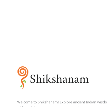
Welcome to Shikshanam! Explore ancient Indian wisd