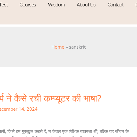
Test
Courses
Wisdom
About Us
Contact
Home
sanskrit
 ने कैसे रची कम्प्यूटर की भाषा?
ecember 14, 2024
णाली, जिसे हम गुरुकुल कहते हैं, न केवल एक शैक्षिक व्यवस्था थी, बल्कि यह जीवन के