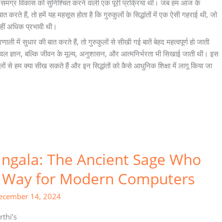
समग्र विकास को सुनिश्चित करने वाली एक पूरी प्रक्रिया थी। जब हम आज के
 करते हैं, तो हमें यह महसूस होता है कि गुरुकुलों के सिद्धांतों में एक ऐसी गहराई थी, जो
हीं अधिक प्रभावी थी।
ली में सुधार की बात करते हैं, तो गुरुकुलों से सीखी गई बातें बेहद महत्वपूर्ण हो जाती
न केवल ज्ञान, बल्कि जीवन के मूल्य, अनुशासन, और आत्मनिर्भरता भी सिखाई जाती थी। इस
कुलों से हम क्या सीख सकते हैं और इन सिद्धांतों को कैसे आधुनिक शिक्षा में लागू किया जा
ingala: The Ancient Sage Who
 Way for Modern Computers
ecember 14, 2024
thi’s