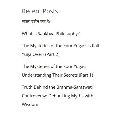
Recent Posts
सांख्य दर्शन क्या है?
What is Sankhya Philosophy?
The Mysteries of the Four Yugas: Is Kali
Yuga Over? (Part 2)
The Mysteries of the Four Yugas:
Understanding Their Secrets (Part 1)
Truth Behind the Brahma-Saraswati
Controversy: Debunking Myths with
Wisdom