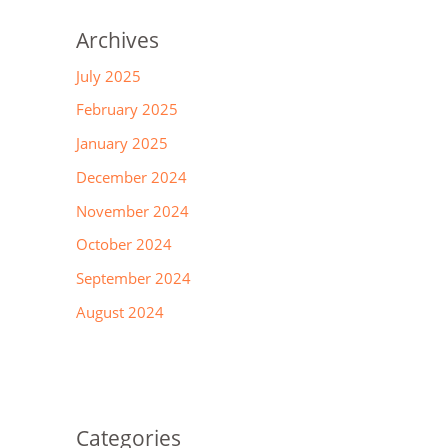
Archives
July 2025
February 2025
January 2025
December 2024
November 2024
October 2024
September 2024
August 2024
Categories