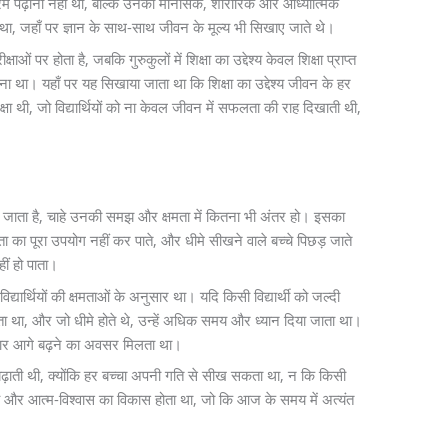
ो पाठ्यक्रम पढ़ाना नहीं था, बल्कि उनका मानसिक, शारीरिक और आध्यात्मिक
ा, जहाँ पर ज्ञान के साथ-साथ जीवन के मूल्य भी सिखाए जाते थे।
ं पर होता है, जबकि गुरुकुलों में शिक्षा का उद्देश्य केवल शिक्षा प्राप्त
ना था। यहाँ पर यह सिखाया जाता था कि शिक्षा का उद्देश्य जीवन के हर
 थी, जो विद्यार्थियों को ना केवल जीवन में सफलता की राह दिखाती थी,
 रखा जाता है, चाहे उनकी समझ और क्षमता में कितना भी अंतर हो। इसका
ता का पूरा उपयोग नहीं कर पाते, और धीमे सीखने वाले बच्चे पिछड़ जाते
ीं हो पाता।
विद्यार्थियों की क्षमताओं के अनुसार था। यदि किसी विद्यार्थी को जल्दी
ा था, और जो धीमे होते थे, उन्हें अधिक समय और ध्यान दिया जाता था।
ुसार आगे बढ़ने का अवसर मिलता था।
 भी बढ़ाती थी, क्योंकि हर बच्चा अपनी गति से सीख सकता था, न कि किसी
ल्य और आत्म-विश्वास का विकास होता था, जो कि आज के समय में अत्यंत