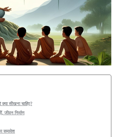
को क्या सीखना चाहिए?
हीं, जीवन निर्माण
का समावेश