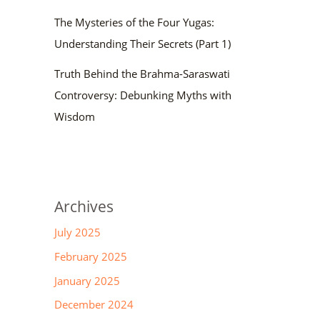
The Mysteries of the Four Yugas:
Understanding Their Secrets (Part 1)
Truth Behind the Brahma-Saraswati
Controversy: Debunking Myths with
Wisdom
Archives
July 2025
February 2025
January 2025
December 2024