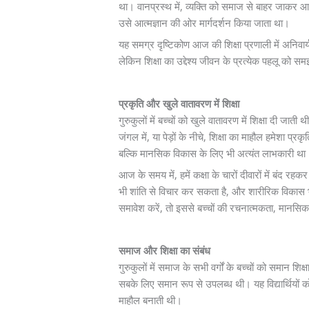
था। वानप्रस्थ में, व्यक्ति को समाज से बाहर जाकर आ
उसे आत्मज्ञान की ओर मार्गदर्शन किया जाता था।
यह समग्र दृष्टिकोण आज की शिक्षा प्रणाली में अनिवार्
लेकिन शिक्षा का उद्देश्य जीवन के प्रत्येक पहलू को 
प्रकृति और खुले वातावरण में शिक्षा
गुरुकुलों में बच्चों को खुले वातावरण में शिक्षा दी जाती
जंगल में, या पेड़ों के नीचे, शिक्षा का माहौल हमेशा प
बल्कि मानसिक विकास के लिए भी अत्यंत लाभकारी था
आज के समय में, हमें कक्षा के चारों दीवारों में बंद रह
भी शांति से विचार कर सकता है, और शारीरिक विकास भी
समावेश करें, तो इससे बच्चों की रचनात्मकता, मानसिक
समाज और शिक्षा का संबंध
गुरुकुलों में समाज के सभी वर्गों के बच्चों को समान श
सबके लिए समान रूप से उपलब्ध थी। यह विद्यार्थि
माहौल बनाती थी।