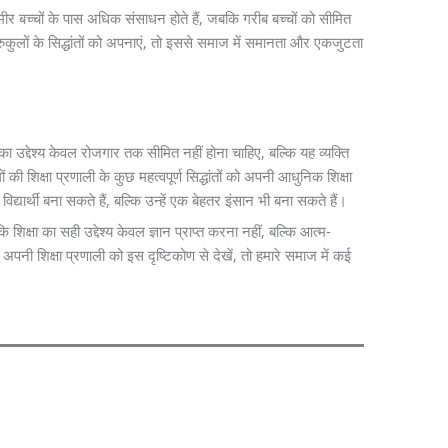
अमीर बच्चों के पास अधिक संसाधन होते हैं, जबकि गरीब बच्चों को सीमित
 गुरुकुलों के सिद्धांतों को अपनाएं, तो इससे समाज में समानता और एकजुटता
षा का उद्देश्य केवल रोजगार तक सीमित नहीं होना चाहिए, बल्कि यह व्यक्ति
ी शिक्षा प्रणाली के कुछ महत्वपूर्ण सिद्धांतों को अपनी आधुनिक शिक्षा
िद्यार्थी बना सकते हैं, बल्कि उन्हें एक बेहतर इंसान भी बना सकते हैं।
ि शिक्षा का सही उद्देश्य केवल ज्ञान प्राप्त करना नहीं, बल्कि आत्म-
नी शिक्षा प्रणाली को इस दृष्टिकोण से देखें, तो हमारे समाज में कई