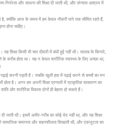
त्म-निर्भरता और साधना की शिक्षा दी जाती थी, और संन्यास आश्रम में
य है, क्योंकि आज के समय में हम केवल नौकरी पाने तक सीमित रहते हैं,
समझना होना चाहिए।
 थी। यह शिक्षा किसी भी चार दीवारी में बंधी हुई नहीं थी। तालाब के किनारे,
्रकृति के करीब होता था। यह न केवल शारीरिक स्वास्थ्य के लिए अच्छा था,
।
कर पढ़ाई करनी पड़ती है। जबकि खुली हवा में पढ़ाई करने से बच्चों का मन
 होता है। अगर हम अपनी शिक्षा प्रणाली में प्राकृतिक वातावरण का
 शांति और शारीरिक विकास दोनों ही बेहतर हो सकते हैं।
िक्षा दी जाती थी। इसमें अमीर-गरीब का कोई भेद नहीं था, और यह शिक्षा
यों को सामाजिक समानता और सहनशीलता सिखाती थी, और एकजुटता का