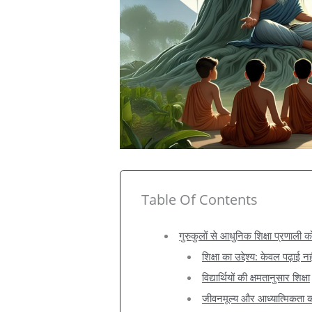
Table Of Contents
गुरुकुलों से आधुनिक शिक्षा प्रणाली 
शिक्षा का उद्देश्य: केवल पढ़ाई न
विद्यार्थियों की क्षमतानुसार शिक्षा
जीवनमूल्य और आध्यात्मिकता 