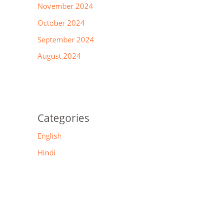
November 2024
October 2024
September 2024
August 2024
Categories
English
Hindi