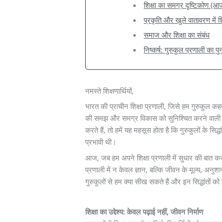
शिक्षा का समग्र दृष्टिकोण (आज
प्रकृति और खुले वातावरण में शि
समाज और शिक्षा का संबंध
निष्कर्ष: गुरुकुल प्रणाली का पु
नमस्ते शिक्षणार्थियों,
भारत की प्राचीन शिक्षा प्रणाली, जिसे हम गुरुकुल कहत
की समझ और समग्र विकास को सुनिश्चित करने वाली ए
करते हैं, तो हमें यह महसूस होता है कि गुरुकुलों के सि
प्रभावी थी।
आज, जब हम अपने शिक्षा प्रणाली में सुधार की बात करते है
प्रणाली में न केवल ज्ञान, बल्कि जीवन के मूल्य, अनु
गुरुकुलों से हम क्या सीख सकते हैं और इन सिद्धांतों क
शिक्षा का उद्देश्य: केवल पढ़ाई नहीं, जीवन निर्माण