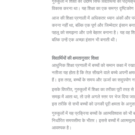
गुरुकुलों में शिक्षा का उद्देश्य सिर्फ विद्यार्थियों क
विकास करना था। यह शिक्षा का एक समग्र दृष्टिकोण थ
आज की शिक्षा प्रणाली में अधिकतर ध्यान अंकों और परीक्षाओ
करना नहीं था, बल्कि एक पूर्ण और जिम्मेदार इंसान बना
पहलू को समझना और उसे बेहतर बनाना है। यह वह शिक्षा
बल्कि उन्हें एक अच्छा इंसान भी बनाती थी।
विद्यार्थियों की क्षमतानुसार शिक्षा
आधुनिक शिक्षा प्रणाली में बच्चों को समान कक्षा में
नतीजा यह होता है कि तेज़ सीखने वाले बच्चे अपनी क्षम
हैं। इस तरह, बच्चों के समय और ऊर्जा का सदुपयोग नह
इसके विपरीत, गुरुकुलों में शिक्षा का तरीका पूरी तरह से 
समझ में आता था, तो उसे अगले स्तर पर भेज दिया जात
इस तरीके से सभी बच्चों को उनकी पूरी क्षमता के अन
गुरुकुलों में यह प्रक्रिया बच्चों के आत्मविश्वास को
निर्धारित समयसीमा के भीतर। इससे बच्चों में आत्ममू
आवश्यक है।