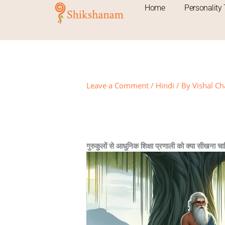
Skip
Home
Personality 
to
content
Leave a Comment
/
Hindi
/ By
Vishal Ch
READ IN ENGLISH
गुरुकुलों से आधुनिक शिक्षा प्रणाली को क्या सीखना चा