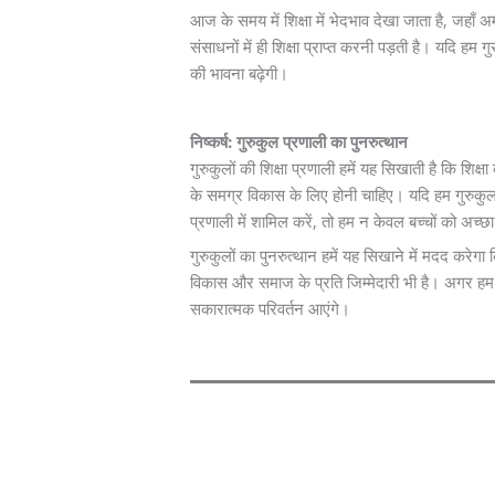
आज के समय में शिक्षा में भेदभाव देखा जाता है, जहाँ 
संसाधनों में ही शिक्षा प्राप्त करनी पड़ती है। यदि हम
की भावना बढ़ेगी।
निष्कर्ष: गुरुकुल प्रणाली का पुनरुत्थान
गुरुकुलों की शिक्षा प्रणाली हमें यह सिखाती है कि शिक्
के समग्र विकास के लिए होनी चाहिए। यदि हम गुरुकुलों क
प्रणाली में शामिल करें, तो हम न केवल बच्चों को अच्छा व
गुरुकुलों का पुनरुत्थान हमें यह सिखाने में मदद करेगा क
विकास और समाज के प्रति जिम्मेदारी भी है। अगर हम अप
सकारात्मक परिवर्तन आएंगे।