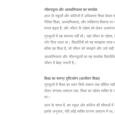
जीवनमूल्य और आध्यात्मिकता का समावेश
आज के स्कूलों और कॉलेजों में अधिकतर शिक्षा केवल शैक
नैतिक शिक्षा, आध्यात्मिकता, और व्यक्तिगत विकास पर ब
तनाव बढ़ता है, और जीवन के उद्देश्य को लेकर असमंजस
गुरुकुलों में यह समस्या नहीं थी। वहां जीवन के उद्देश
जोर दिया जाता था। विद्यार्थियों को यह समझाया जाता थ
बल्कि वह शिक्षा है, जो जीवन को समझने और उसे सही द
आध्यात्मिकता और जीवनमूल्यों का यह समावेश विद्यार
जीवन में बेहद जरूरी है।
शिक्षा का समग्र दृष्टिकोण (आजीवन शिक्षा)
गुरुकुलों में शिक्षा का ध्यान सिर्फ बचपन तक सीमित न
लेकर संन्यास आश्रम तक, शिक्षा का उद्देश्य व्यक्ति 
था।
आज के समय में, हम स्कूल और कॉलेज की सीमाओं में बंध
इसके अनुसार, यदि कोई व्यक्ति घरस्थ आश्रम में था, त