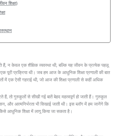
ीवन शिक्षा)
क्षा
नरुत्थान
े हैं, न केवल एक शैक्षिक व्यवस्था थी, बल्कि यह जीवन के प्रत्येक पहलू
क पूरी प्रक्रिया थी। जब हम आज के आधुनिक शिक्षा प्रणाली की बात
द्धांतों में एक ऐसी गहराई थी, जो आज की शिक्षा प्रणाली से कहीं अधिक
ं, तो गुरुकुलों से सीखी गई बातें बेहद महत्वपूर्ण हो जाती हैं। गुरुकुल
शासन, और आत्मनिर्भरता भी सिखाई जाती थी। इस ब्लॉग में हम जानेंगे कि
ो कैसे आधुनिक शिक्षा में लागू किया जा सकता है।