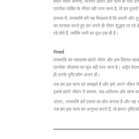
हमारे भीतर करुणा, परस्पर आदर और प्रेम के भाव उत्पन्
प्रत्येक व्यक्ति के भीतर वही परम सत्य है, तो हम दूसर
वास्तव में, तत्त्वमसि हमें यह सिखाता है कि हमारी और 
का प्रयास करते हुए हम अपने ही भीतर शुद्धता ला रहे 
रहे होते हैं, क्योंकि सभी का मूल एक ही है।
निष्कर्ष
तत्त्वमसि का महावाक्य हमारे भीतर और इस विशाल ब्रह्म
प्रत्येक जीवात्मा का मूल वही परम सत्य है। अद्वैत वेदां
ही उनके दृष्टिकोण अलग हों।
जब हम इस सत्य को समझते हैं और इसे अपने जीवन में आत
इससे हमारे जीवन में करुणा, सह-अस्तित्व और सत्य का
अंततः, तत्त्वमसि हमें एकता का बोध कराता है और यह सम
जब हम इस सत्य का अनुभव करते हैं, तो हमारा दृष्टिको