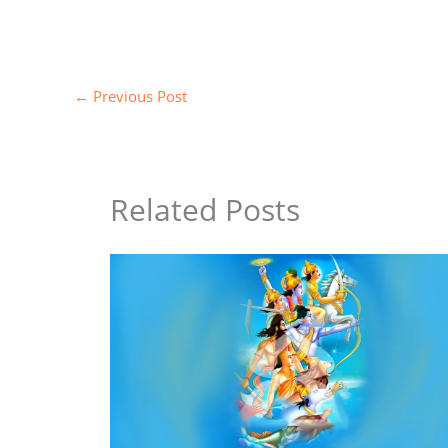
←
Previous Post
Related Posts