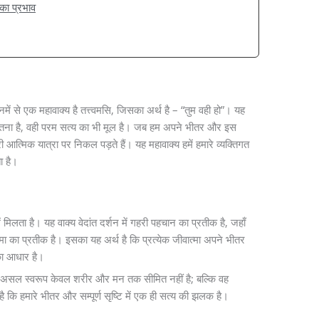
का प्रभाव
 उनमें से एक महावाक्य है तत्त्वमसि, जिसका अर्थ है – “तुम वही हो”। यह
जो चेतना है, वही परम सत्य का भी मूल है। जब हम अपने भीतर और इस
री आत्मिक यात्रा पर निकल पड़ते हैं। यह महावाक्य हमें हमारे व्यक्तिगत
ा है।
ं मिलता है। यह वाक्य वेदांत दर्शन में गहरी पहचान का प्रतीक है, जहाँ
जीवात्मा का प्रतीक है। इसका यह अर्थ है कि प्रत्येक जीवात्मा अपने भीतर
 का आधार है।
का असल स्वरूप केवल शरीर और मन तक सीमित नहीं है; बल्कि वह
है कि हमारे भीतर और सम्पूर्ण सृष्टि में एक ही सत्य की झलक है।