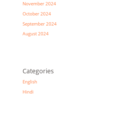
November 2024
October 2024
September 2024
August 2024
Categories
English
Hindi