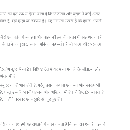
्त्वमसि को इस रूप में देखा जाता है कि जीवात्मा और ब्रह्म में कोई अंतर
भीतर है, वही ब्रह्म का स्वरूप है। यह मान्यता रखती है कि हमारा असली
एक बर्तन में बंद हवा और बाहर की हवा में वास्तव में कोई अंतर नहीं
त वेदांत के अनुसार, हमारा व्यक्तित्व वह बर्तन है जो आत्मा और परमात्मा
दृष्टिकोण कुछ भिन्न है। विशिष्टाद्वैत में यह माना गया है कि जीवात्मा और
 अंतर भी है।
ुद्र का ही भाग होती है, परंतु उसका अपना एक रूप और स्वरूप भी
ुई है, परंतु उसकी अपनी पहचान और अस्तित्व भी है। विशिष्टाद्वैत मानता है
जहाँ वे परस्पर एक-दूसरे से जुड़े हुए हैं।
्वमसि का संदेश हमें यह समझने में मदद करता है कि हम सब एक हैं। इससे