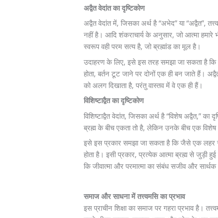
अद्वैत वेदांत का दृष्टिकोण
अद्वैत वेदांत में, जिसका अर्थ है “अभेद” या “अद्वैत”, तत
नहीं है। आदि शंकराचार्य के अनुसार, जो आत्मा हमारे 
स्वरूप वही परम सत्य है, जो ब्रह्मांड का मूल है।
उदाहरण के लिए, इसे इस तरह समझा जा सकता है कि जैसे 
होता, बर्तन टूट जाने पर दोनों एक ही बन जाते हैं। अद्वै
को अलग दिखाता है, परंतु वास्तव में वे एक ही हैं।
विशिष्टाद्वैत का दृष्टिकोण
विशिष्टाद्वैत वेदांत, जिसका अर्थ है “विशेष अद्वैत,” का 
ब्रह्म के बीच एकता तो है, लेकिन उनके बीच एक विशेष
इसे इस प्रकार समझा जा सकता है कि जैसे एक लहर सम
होता है। इसी प्रकार, प्रत्येक आत्मा ब्रह्म से जुड़ी ह
कि जीवात्मा और परमात्मा का संबंध सजीव और सार्थक है, 
समाज और साधना में तत्त्वमसि का प्रभाव
इस प्राचीन शिक्षा का समाज पर गहरा प्रभाव है। तत्त