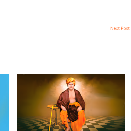
Next Post