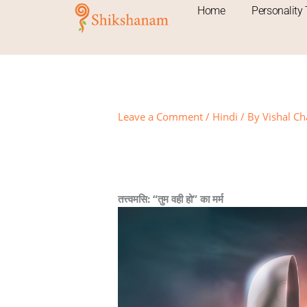
Skip
Home
Personality 
to
content
Leave a Comment
/
Hindi
/ By
Vishal Ch
READ IN ENGLISH
तत्त्वमसि: “तुम वही हो” का मर्म