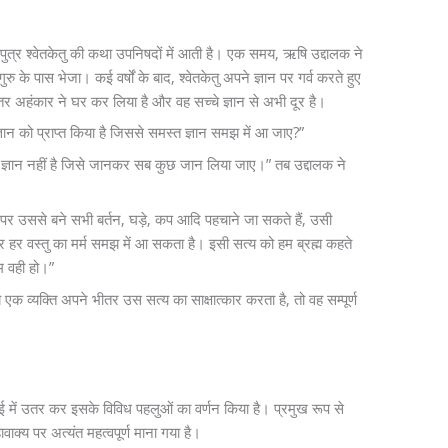
ुत्र श्वेतकेतु की कथा उपनिषदों में आती है। एक समय, ऋषि उद्दालक ने
रु के पास भेजा। कई वर्षों के बाद, श्वेतकेतु अपने ज्ञान पर गर्व करते हुए
तर अहंकार ने घर कर लिया है और वह सच्चे ज्ञान से अभी दूर है।
्ञान को प्राप्त किया है जिससे समस्त ज्ञान समझ में आ जाए?”
या ज्ञान नहीं है जिसे जानकर सब कुछ जान लिया जाए।” तब उद्दालक ने
ाने पर उससे बने सभी बर्तन, घड़े, कप आदि पहचाने जा सकते हैं, उसी
पर हर वस्तु का मर्म समझ में आ सकता है। इसी सत्य को हम ब्रह्म कहते
ुम वही हो।”
एक व्यक्ति अपने भीतर उस सत्य का साक्षात्कार करता है, तो वह सम्पूर्ण
ई में उतर कर इसके विविध पहलुओं का वर्णन किया है। प्रमुख रूप से
हावाक्य पर अत्यंत महत्वपूर्ण माना गया है।