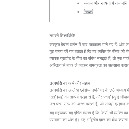
समाज और साधना में तत्त्वमसि 
निष्कर्ष
नमस्ते शिक्षार्थियों!
संस्कृत वेदांत दर्शन में चार महावाक्य माने गए हैं, और
गूढ़ वाक्य हमें यह बताता है कि हर व्यक्ति के भीतर 
व्यापक ब्रह्मांड के बीच का संबंध समझते हैं, तो एक गह
अस्तित्व से बाहर ले जाकर समग्रता का अहसास करात
तत्त्वमसि का अर्थ और महत्व
तत्त्वमसि का उल्लेख छांदोग्य उपनिषद के छठे अध्याय मे
‘तत्’ (वह) का तात्पर्य ब्रह्म से है, और ‘त्वम्’ (तुम) 
उस परम सत्य को धारण करता है, जो सम्पूर्ण ब्रह्मांड
यह महावाक्य यह इंगित करता है कि किसी भी व्यक्ति 
परमात्मा का अंश है। यह अद्वितीय ज्ञान का बोध कराता 