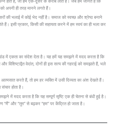
न होते हैं, जो हमें एक-दूसरे के करीब लाते हैं। जब हम जानते हैं कि
ों को अपनी ही तरह मानने लगते हैं।
दूसरों की भलाई में कोई भेद नहीं है। समाज को स्वच्छ और श्रेष्ठ बनाने
होते हैं। इसी प्रकार, किसी की सहायता करने में हम स्वयं का ही भला कर
ांड में एकता का संदेश देता है। यह हमें यह समझने में मदद करता है कि
त और विशिष्टाद्वैत वेदांत, दोनों ही इस सत्य की गहराई को समझाते हैं, भले
्मसात करते हैं, तो हम हर व्यक्ति में उसी दिव्यता का अंश देखते हैं।
 संचार होता है।
झने में मदद करता है कि यह सम्पूर्ण सृष्टि एक ही चेतना से बंधी हुई है।
ण “मैं” और “तुम” से बढ़कर “हम” पर केंद्रित हो जाता है।