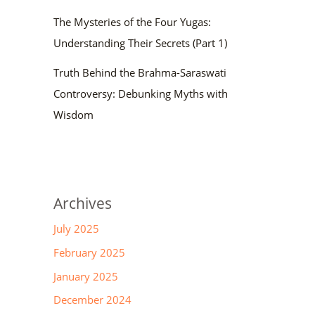
The Mysteries of the Four Yugas:
Understanding Their Secrets (Part 1)
Truth Behind the Brahma-Saraswati
Controversy: Debunking Myths with
Wisdom
Archives
July 2025
February 2025
January 2025
December 2024