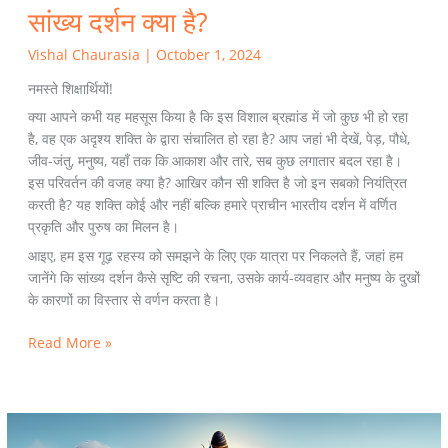
सांख्य दर्शन क्या है?
Vishal Chaurasia
|
October 1, 2024
नमस्ते शिक्षार्थियों!
क्या आपने कभी यह महसूस किया है कि इस विशाल ब्रह्मांड में जो कुछ भी हो रहा
है, वह एक अदृश्य शक्ति के द्वारा संचालित हो रहा है? आप जहां भी देखें, पेड़, पौधे,
जीव-जंतु, मनुष्य, यहाँ तक कि आकाश और तारे, सब कुछ लगातार बदल रहा है।
इस परिवर्तन की वजह क्या है? आखिर कौन सी शक्ति है जो इन सबको नियंत्रित
करती है? यह शक्ति कोई और नहीं बल्कि हमारे प्राचीन भारतीय दर्शन में वर्णित
प्रकृति और पुरुष का मिलन है।
आइए, हम इस गूढ़ रहस्य को समझने के लिए एक यात्रा पर निकलते हैं, जहां हम
जानेंगे कि सांख्य दर्शन कैसे सृष्टि की रचना, उसके कार्य-व्यवहार और मनुष्य के दुखों
के कारणों का विस्तार से वर्णन करता है।
Read More »
कश्मीरी
शैववाद