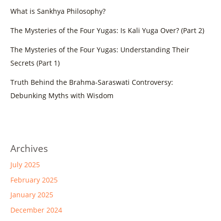
What is Sankhya Philosophy?
The Mysteries of the Four Yugas: Is Kali Yuga Over? (Part 2)
The Mysteries of the Four Yugas: Understanding Their
Secrets (Part 1)
Truth Behind the Brahma-Saraswati Controversy:
Debunking Myths with Wisdom
Archives
July 2025
February 2025
January 2025
December 2024