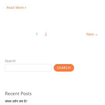
Read More »
1
2
Next
→
Search
SEARCH
Recent Posts
सांख्य दर्शन क्या है?