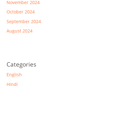
November 2024
October 2024
September 2024
August 2024
Categories
English
Hindi