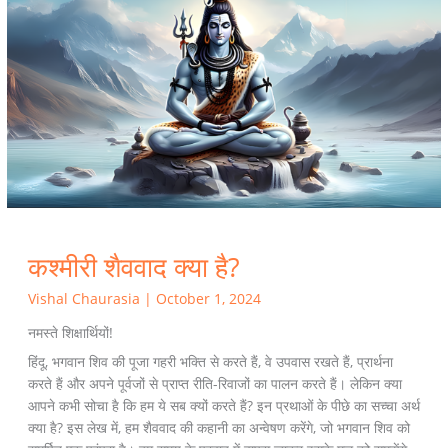
क्या
है?
कश्मीरी शैववाद क्या है?
Vishal Chaurasia
|
October 1, 2024
नमस्ते शिक्षार्थियों!
हिंदू, भगवान शिव की पूजा गहरी भक्ति से करते हैं, वे उपवास रखते हैं, प्रार्थना
करते हैं और अपने पूर्वजों से प्राप्त रीति-रिवाजों का पालन करते हैं। लेकिन क्या
आपने कभी सोचा है कि हम ये सब क्यों करते हैं? इन प्रथाओं के पीछे का सच्चा अर्थ
क्या है? इस लेख में, हम शैववाद की कहानी का अन्वेषण करेंगे, जो भगवान शिव को