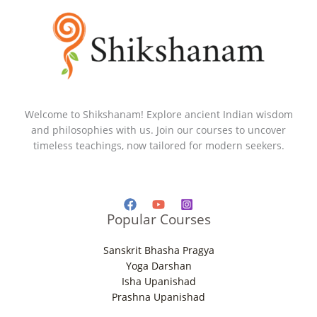
Welcome to Shikshanam! Explore ancient Indian wisdom
and philosophies with us. Join our courses to uncover
timeless teachings, now tailored for modern seekers.
Popular Courses
Sanskrit Bhasha Pragya
Yoga Darshan
Isha Upanishad
Prashna Upanishad