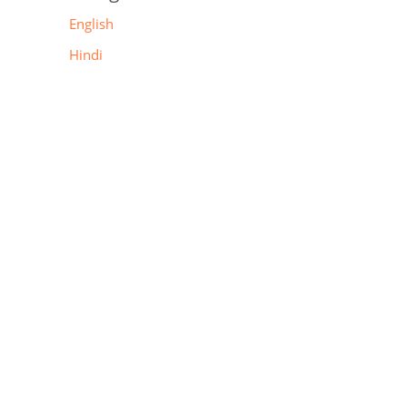
English
Hindi