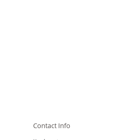
Contact Info