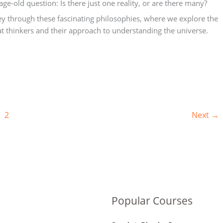
age-old question: Is there just one reality, or are there many?
ney through these fascinating philosophies, where we explore the
eat thinkers and their approach to understanding the universe.
2
Next
→
Popular Courses