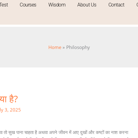
Test
Courses
Wisdom
About Us
Contact
Home
Philosophy
्या है?
ly 3, 2025
या तो सुख पाना चाहता है अथवा अपने जीवन में आए दुखों और कष्टों का नाश करना