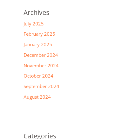
Archives
July 2025
February 2025
January 2025
December 2024
November 2024
October 2024
September 2024
August 2024
Categories