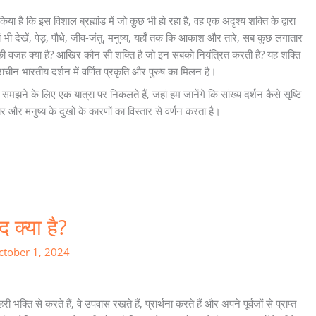
 है कि इस विशाल ब्रह्मांड में जो कुछ भी हो रहा है, वह एक अदृश्य शक्ति के द्वारा
 भी देखें, पेड़, पौधे, जीव-जंतु, मनुष्य, यहाँ तक कि आकाश और तारे, सब कुछ लगातार
की वजह क्या है? आखिर कौन सी शक्ति है जो इन सबको नियंत्रित करती है? यह शक्ति
राचीन भारतीय दर्शन में वर्णित प्रकृति और पुरुष का मिलन है।
मझने के लिए एक यात्रा पर निकलते हैं, जहां हम जानेंगे कि सांख्य दर्शन कैसे सृष्टि
र और मनुष्य के दुखों के कारणों का विस्तार से वर्णन करता है।
द क्या है?
ctober 1, 2024
 भक्ति से करते हैं, वे उपवास रखते हैं, प्रार्थना करते हैं और अपने पूर्वजों से प्राप्त