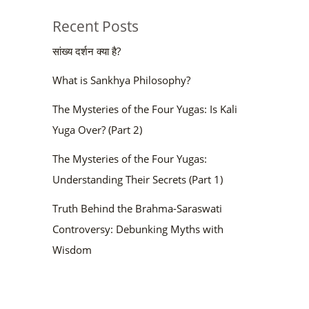
Recent Posts
सांख्य दर्शन क्या है?
What is Sankhya Philosophy?
The Mysteries of the Four Yugas: Is Kali
Yuga Over? (Part 2)
The Mysteries of the Four Yugas:
Understanding Their Secrets (Part 1)
Truth Behind the Brahma-Saraswati
Controversy: Debunking Myths with
Wisdom